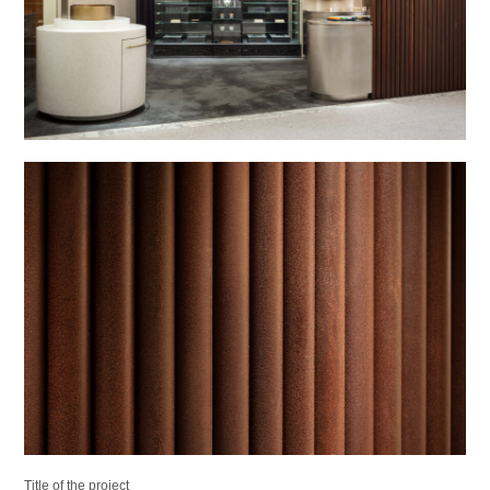
Title of the project