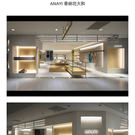
ANAYI 香林坊大和