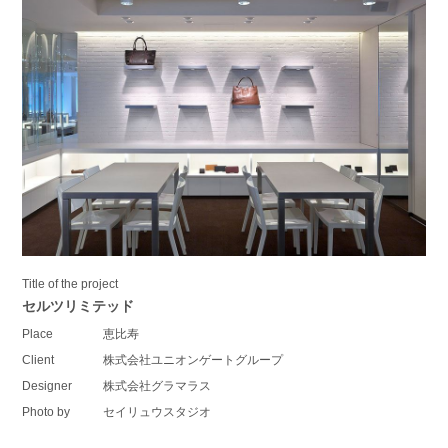
Title of the project
セルツリミテッド
Place
恵比寿
Client
株式会社ユニオンゲートグループ
Designer
株式会社グラマラス
Photo by
セイリュウスタジオ