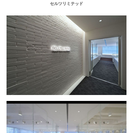
セルツリミテッド