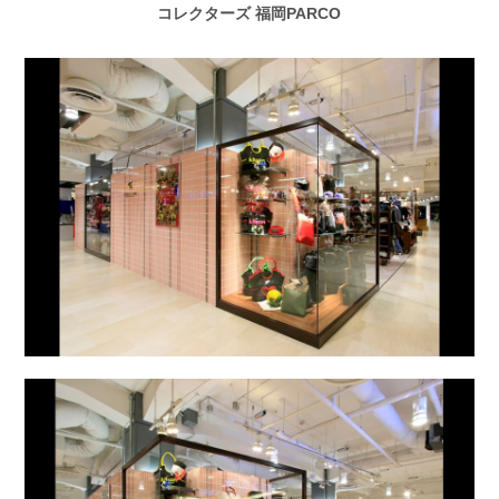
コレクターズ 福岡PARCO